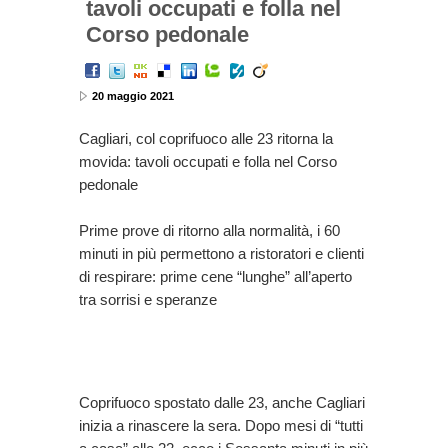
tavoli occupati e folla nel
Corso pedonale
20 maggio 2021
Cagliari, col coprifuoco alle 23 ritorna la
movida: tavoli occupati e folla nel Corso
pedonale
Prime prove di ritorno alla normalità, i 60
minuti in più permettono a ristoratori e clienti
di respirare: prime cene “lunghe” all’aperto
tra sorrisi e speranze
Coprifuoco spostato dalle 23, anche Cagliari
inizia a rinascere la sera. Dopo mesi di “tutti