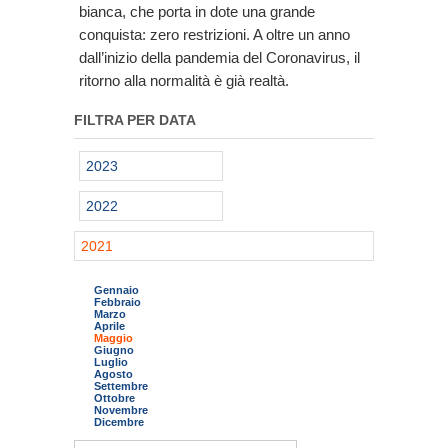
bianca, che porta in dote una grande
conquista: zero restrizioni. A oltre un anno
dall’inizio della pandemia del Coronavirus, il
ritorno alla normalità è già realtà.
FILTRA PER DATA
2023
2022
2021
Gennaio
Febbraio
Marzo
Aprile
Maggio
Giugno
Luglio
Agosto
Settembre
Ottobre
Novembre
Dicembre