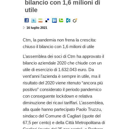
bilancio con 1,6 milioni di
utile
16 luglio 2021
Ctm, la pandemia non frena la crescita:
chiuso il bilancio con 1,6 milioni di utile
L’assemblea dei soci di Ctm ha approvato il
bilancio aziendale 2020 che chiude con un
utile di esercizio di 1.632.043 euro. Da
vent’anni l’azienda è sempre in utile, ma il
risultato del 2020 viene ritenuto “ancora più
positivo” considerato il periodo pandemico
con conseguente lockdown e relativa
diminuzione dei ricavi tariffari. L’assemblea,
alla quale hanno partecipato Paolo Truzzu,
sindaco del Comune di Cagliari (quote del
67,5 per cento) e della Città Metropolitana di