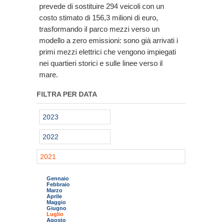
prevede di sostituire 294 veicoli con un
costo stimato di 156,3 milioni di euro,
trasformando il parco mezzi verso un
modello a zero emissioni: sono già arrivati i
primi mezzi elettrici che vengono impiegati
nei quartieri storici e sulle linee verso il
mare.
FILTRA PER DATA
2023
2022
2021
Gennaio
Febbraio
Marzo
Aprile
Maggio
Giugno
Luglio
Agosto