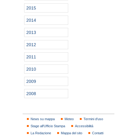
2015
2014
2013
2012
2011
2010
2009
2008
News su mappa
Meteo
Termini d'uso
Stage all'Ufficio Stampa
Accessibilità
La Redazione
Mappa del sito
Contatti