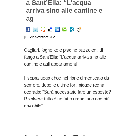
a Sant’Elia: “L’acqua
arriva sino alle cantine e
ag
12 novembre 2021
Cagliari, fogne ko e piscine puzzolenti di
fango a Sant’Elia: “L’acqua arriva sino alle
cantine e agli appartamenti”
Il sopralluogo choc nel rione dimenticato da
sempre, dopo le ultime forti piogge regna il
degrado: “Sarà necessario fare un esposto?
Risolvere tutto è un fatto umanitario non più
rinviabile”