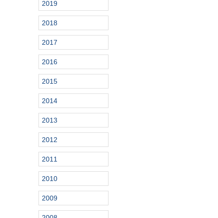
2019
2018
2017
2016
2015
2014
2013
2012
2011
2010
2009
2008