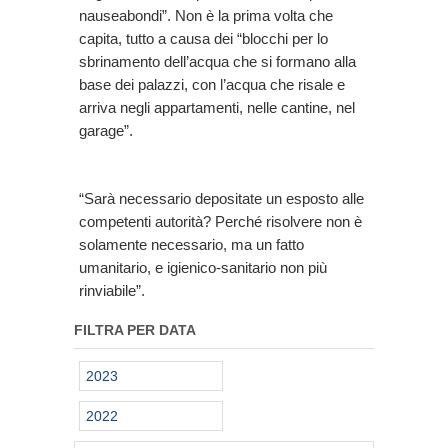
nauseabondi”. Non è la prima volta che
capita, tutto a causa dei “blocchi per lo
sbrinamento dell’acqua che si formano alla
base dei palazzi, con l’acqua che risale e
arriva negli appartamenti, nelle cantine, nel
garage”.
“Sarà necessario depositate un esposto alle
competenti autorità? Perché risolvere non è
solamente necessario, ma un fatto
umanitario, e igienico-sanitario non più
rinviabile”.
FILTRA PER DATA
2023
2022