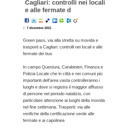
Cagliari: controlli nei locali
e alle fermate d
7 dicembre 2021
Green pass, via alla stretta su movida e
trasporti a Cagliari: controlli nei locali e alle
fermate dei bus
In campo Questura, Carabinieri, Finanza e
Polizia Locale che in città e nei comuni più
importanti dell’area vasta controlleranno i
luoghi e dove si registra il maggior afflusso
di persone nel periodo natalizio, con
particolare attenzione ai luoghi della movida
nel fine settimana. Trasporti: via alle
verifiche della certificazione verde alle
fermate e ai capolinea