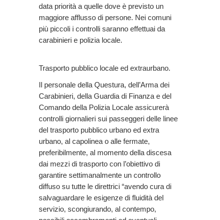
data priorità a quelle dove è previsto un
maggiore afflusso di persone. Nei comuni
più piccoli i controlli saranno effettuai da
carabinieri e polizia locale.
Trasporto pubblico locale ed extraurbano.
Il personale della Questura, dell’Arma dei
Carabinieri, della Guardia di Finanza e del
Comando della Polizia Locale assicurerà
controlli giornalieri sui passeggeri delle linee
del trasporto pubblico urbano ed extra
urbano, al capolinea o alle fermate,
preferibilmente, al momento della discesa
dai mezzi di trasporto con l’obiettivo di
garantire settimanalmente un controllo
diffuso su tutte le direttrici “avendo cura di
salvaguardare le esigenze di fluidità del
servizio, scongiurando, al contempo,