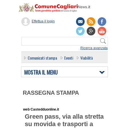
Effettua il login
Ricerca avanzata
Comunicati stampa
Eventi
Viabilità
MOSTRA IL MENU
RASSEGNA STAMPA
web Castedduonline.it
Green pass, via alla stretta
su movida e trasporti a