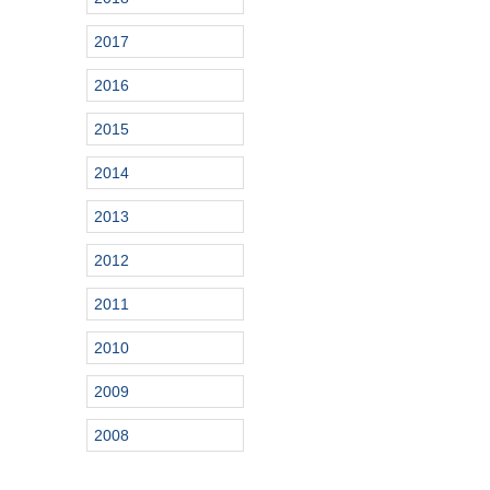
2017
2016
2015
2014
2013
2012
2011
2010
2009
2008