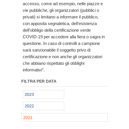
accesso, come ad esempio, nelle piazze e
vie pubbliche, gli organizzatori (pubblici o
privati) si limitano a informare il pubblico,
con apposita segnaletica, dell’esistenza
dell’obbligo della certificazione verde
COVID-19 per accedere alla fiera o sagra in
questione. In caso di controlli a campione
sarà sanzionabile il soggetto privo di
certificazione e non anche gli organizzatori
che abbiano rispettato gli obblighi
informativi”.
FILTRA PER DATA
2023
2022
2021