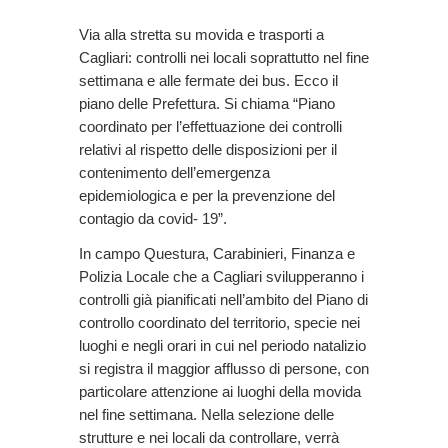
Via alla stretta su movida e trasporti a
Cagliari: controlli nei locali soprattutto nel fine
settimana e alle fermate dei bus. Ecco il
piano delle Prefettura. Si chiama “Piano
coordinato per l’effettuazione dei controlli
relativi al rispetto delle disposizioni per il
contenimento dell’emergenza
epidemiologica e per la prevenzione del
contagio da covid- 19”.
In campo Questura, Carabinieri, Finanza e
Polizia Locale che a Cagliari svilupperanno i
controlli già pianificati nell’ambito del Piano di
controllo coordinato del territorio, specie nei
luoghi e negli orari in cui nel periodo natalizio
si registra il maggior afflusso di persone, con
particolare attenzione ai luoghi della movida
nel fine settimana. Nella selezione delle
strutture e nei locali da controllare, verrà