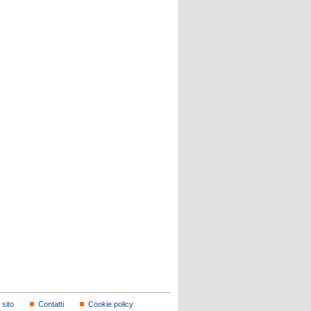
sito
Contatti
Cookie policy