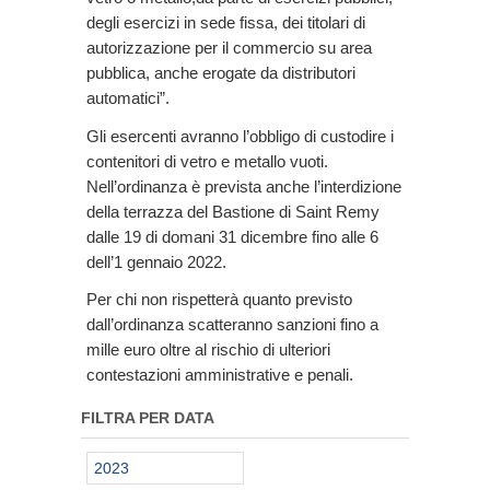
degli esercizi in sede fissa, dei titolari di
autorizzazione per il commercio su area
pubblica, anche erogate da distributori
automatici”.
Gli esercenti avranno l’obbligo di custodire i
contenitori di vetro e metallo vuoti.
Nell’ordinanza è prevista anche l’interdizione
della terrazza del Bastione di Saint Remy
dalle 19 di domani 31 dicembre fino alle 6
dell’1 gennaio 2022.
Per chi non rispetterà quanto previsto
dall’ordinanza scatteranno sanzioni fino a
mille euro oltre al rischio di ulteriori
contestazioni amministrative e penali.
FILTRA PER DATA
2023