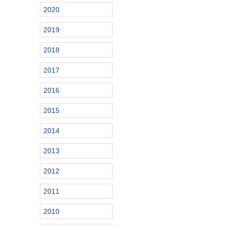
2020
2019
2018
2017
2016
2015
2014
2013
2012
2011
2010