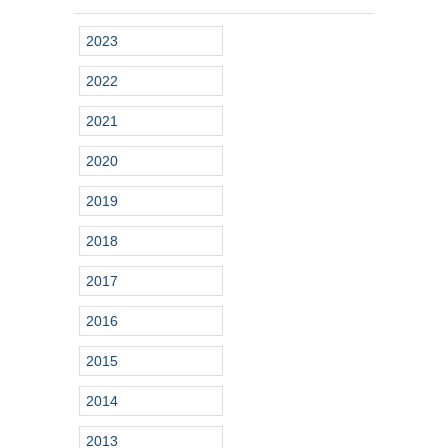
2023
2022
2021
2020
2019
2018
2017
2016
2015
2014
2013