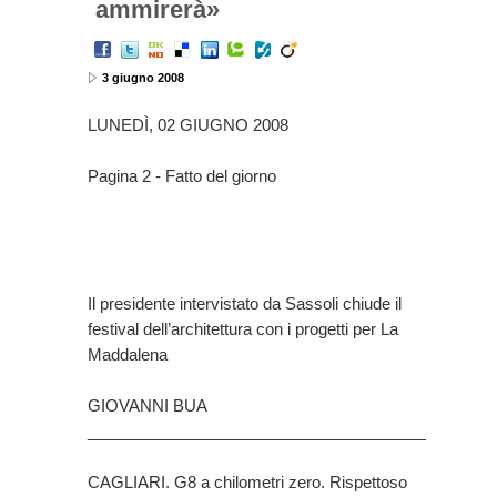
ammirerà»
3 giugno 2008
LUNEDÌ, 02 GIUGNO 2008
Pagina 2 - Fatto del giorno
Il presidente intervistato da Sassoli chiude il
festival dell’architettura con i progetti per La
Maddalena
GIOVANNI BUA
________________________________________
CAGLIARI. G8 a chilometri zero. Rispettoso