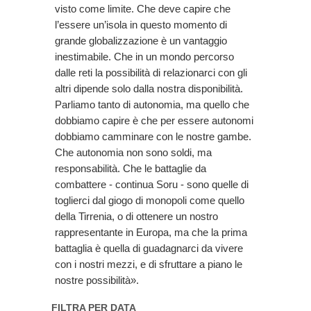
visto come limite. Che deve capire che
l’essere un’isola in questo momento di
grande globalizzazione è un vantaggio
inestimabile. Che in un mondo percorso
dalle reti la possibilità di relazionarci con gli
altri dipende solo dalla nostra disponibilità.
Parliamo tanto di autonomia, ma quello che
dobbiamo capire è che per essere autonomi
dobbiamo camminare con le nostre gambe.
Che autonomia non sono soldi, ma
responsabilità. Che le battaglie da
combattere - continua Soru - sono quelle di
toglierci dal giogo di monopoli come quello
della Tirrenia, o di ottenere un nostro
rappresentante in Europa, ma che la prima
battaglia è quella di guadagnarci da vivere
con i nostri mezzi, e di sfruttare a piano le
nostre possibilità».
FILTRA PER DATA