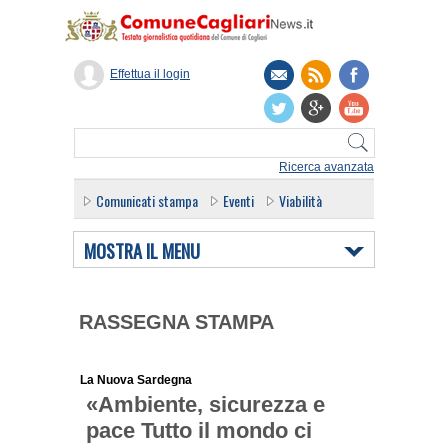
Effettua il login
Ricerca avanzata
Comunicati stampa
Eventi
Viabilità
MOSTRA IL MENU
RASSEGNA STAMPA
La Nuova Sardegna
«Ambiente, sicurezza e
pace Tutto il mondo ci