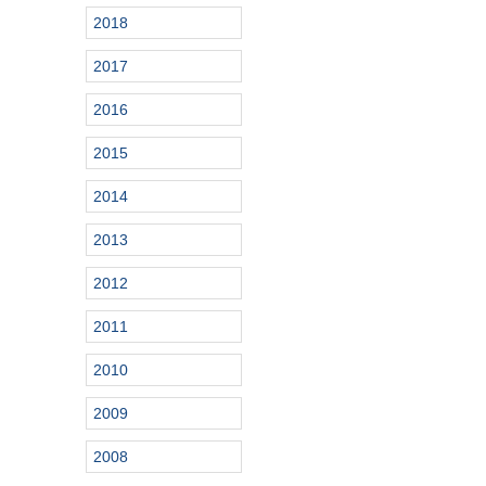
2018
2017
2016
2015
2014
2013
2012
2011
2010
2009
2008