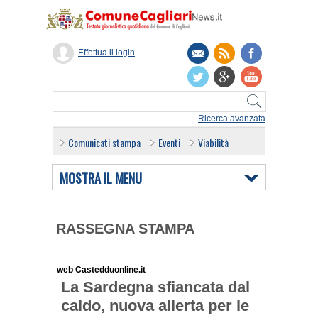
Effettua il login
Ricerca avanzata
Comunicati stampa
Eventi
Viabilità
MOSTRA IL MENU
RASSEGNA STAMPA
web Castedduonline.it
La Sardegna sfiancata dal
caldo, nuova allerta per le