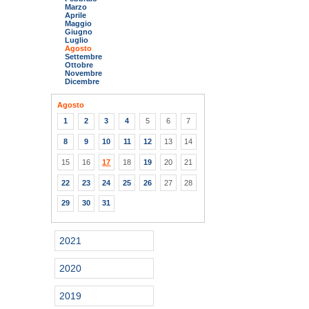
Marzo
Aprile
Maggio
Giugno
Luglio
Agosto
Settembre
Ottobre
Novembre
Dicembre
Agosto
1
2
3
4
5
6
7
8
9
10
11
12
13
14
15
16
17
18
19
20
21
22
23
24
25
26
27
28
29
30
31
2021
2020
2019