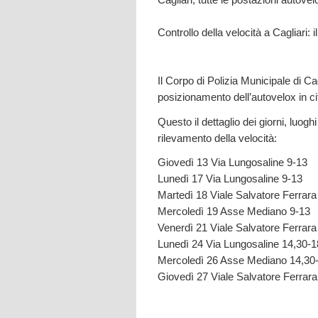
Controllo della velocità a Cagliari: 
Il Corpo di Polizia Municipale di Cag
posizionamento dell’autovelox in ci
Questo il dettaglio dei giorni, luogh
rilevamento della velocità:
Giovedì 13 Via Lungosaline 9-13
Lunedì 17 Via Lungosaline 9-13
Martedì 18 Viale Salvatore Ferrara
Mercoledì 19 Asse Mediano 9-13
Venerdì 21 Viale Salvatore Ferrara
Lunedì 24 Via Lungosaline 14,30-1
Mercoledì 26 Asse Mediano 14,30
Giovedì 27 Viale Salvatore Ferrara