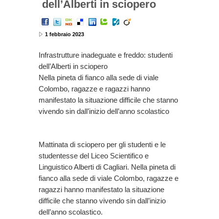
dell’Alberti in sciopero
1 febbraio 2023
Infrastrutture inadeguate e freddo: studenti
dell’Alberti in sciopero
Nella pineta di fianco alla sede di viale
Colombo, ragazze e ragazzi hanno
manifestato la situazione difficile che stanno
vivendo sin dall’inizio dell’anno scolastico
Mattinata di sciopero per gli studenti e le
studentesse del Liceo Scientifico e
Linguistico Alberti di Cagliari. Nella pineta di
fianco alla sede di viale Colombo, ragazze e
ragazzi hanno manifestato la situazione
difficile che stanno vivendo sin dall’inizio
dell’anno scolastico.