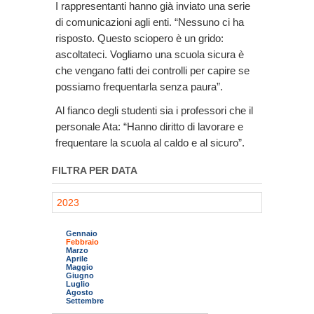
I rappresentanti hanno già inviato una serie
di comunicazioni agli enti. “Nessuno ci ha
risposto. Questo sciopero è un grido:
ascoltateci. Vogliamo una scuola sicura è
che vengano fatti dei controlli per capire se
possiamo frequentarla senza paura”.
Al fianco degli studenti sia i professori che il
personale Ata: “Hanno diritto di lavorare e
frequentare la scuola al caldo e al sicuro”.
FILTRA PER DATA
2023
Gennaio
Febbraio
Marzo
Aprile
Maggio
Giugno
Luglio
Agosto
Settembre