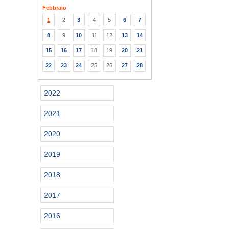
Febbraio
1
2
3
4
5
6
7
8
9
10
11
12
13
14
15
16
17
18
19
20
21
22
23
24
25
26
27
28
2022
2021
2020
2019
2018
2017
2016