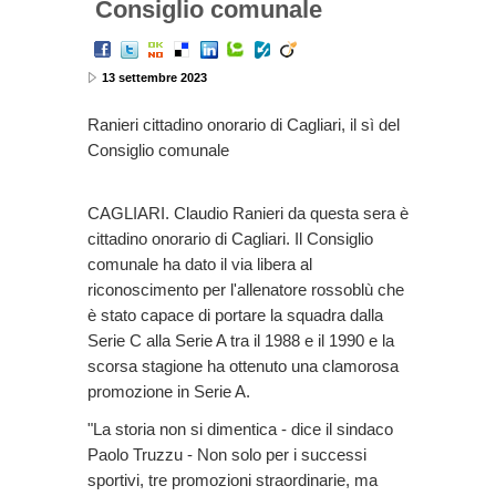
Consiglio comunale
13 settembre 2023
Ranieri cittadino onorario di Cagliari, il sì del
Consiglio comunale
CAGLIARI. Claudio Ranieri da questa sera è
cittadino onorario di Cagliari. Il Consiglio
comunale ha dato il via libera al
riconoscimento per l'allenatore rossoblù che
è stato capace di portare la squadra dalla
Serie C alla Serie A tra il 1988 e il 1990 e la
scorsa stagione ha ottenuto una clamorosa
promozione in Serie A.
"La storia non si dimentica - dice il sindaco
Paolo Truzzu - Non solo per i successi
sportivi, tre promozioni straordinarie, ma