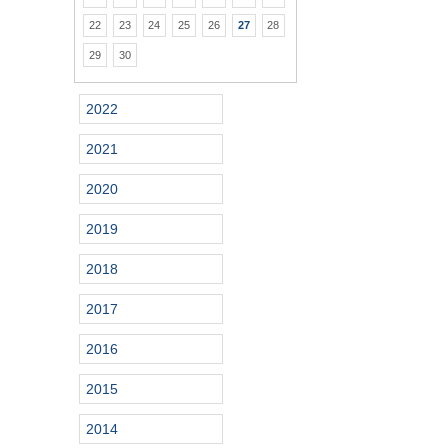
22
23
24
25
26
27
28
29
30
2022
2021
2020
2019
2018
2017
2016
2015
2014