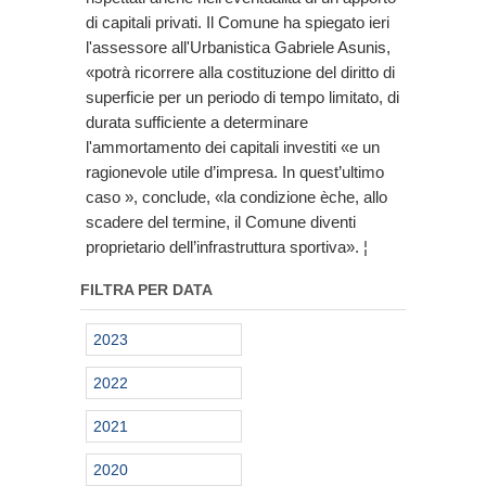
di capitali privati. Il Comune ha spiegato ieri
l'assessore all'Urbanistica Gabriele Asunis,
«potrà ricorrere alla costituzione del diritto di
superficie per un periodo di tempo limitato, di
durata sufficiente a determinare
l'ammortamento dei capitali investiti «e un
ragionevole utile d’impresa. In quest’ultimo
caso », conclude, «la condizione èche, allo
scadere del termine, il Comune diventi
proprietario dell’infrastruttura sportiva». ¦
FILTRA PER DATA
2023
2022
2021
2020