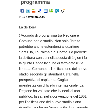
programma
19 novembre 2009
La delibera
¦ Accordo di programma tra Regione e
Comune per lo stadio. Non solo l'intesa
potrebbe anche estendersi al quartiere
Sant'Elia, La Palma e al Poetto. Lo prevede
la delibera con cui nella seduta di 2 giorni fa
la giunta Cappellacci ha di fatto dato il via
libera al Comune sull'edificazione del nuovo
stadio secondo gli standard Uefa nella
prospettiva di ospitare a Cagliari
manifestazioni di livello internazionale. La
Regione ha valutato che i vincoli di uso
pubblico, fissati nella convenzione del 1961,
per l’edificazione del nuovo stadio siano
rispettati anche nell’eventualità di un apporto