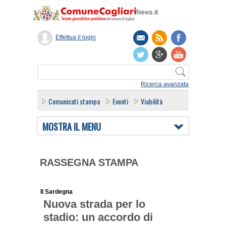
Effettua il login
Ricerca avanzata
Comunicati stampa
Eventi
Viabilità
MOSTRA IL MENU
RASSEGNA STAMPA
Il Sardegna
Nuova strada per lo
stadio: un accordo di