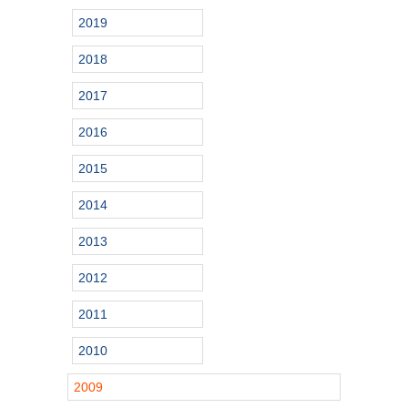
2019
2018
2017
2016
2015
2014
2013
2012
2011
2010
2009