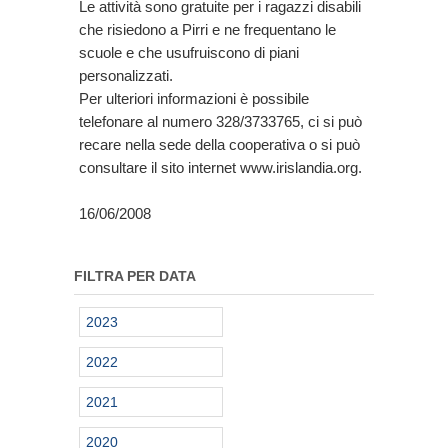
Le attività sono gratuite per i ragazzi disabili
che risiedono a Pirri e ne frequentano le
scuole e che usufruiscono di piani
personalizzati.
Per ulteriori informazioni è possibile
telefonare al numero 328/3733765, ci si può
recare nella sede della cooperativa o si può
consultare il sito internet www.irislandia.org.
16/06/2008
FILTRA PER DATA
2023
2022
2021
2020