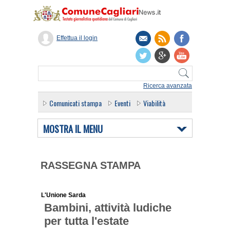
Effettua il login
Ricerca avanzata
Comunicati stampa
Eventi
Viabilità
MOSTRA IL MENU
RASSEGNA STAMPA
L'Unione Sarda
Bambini, attività ludiche
per tutta l'estate