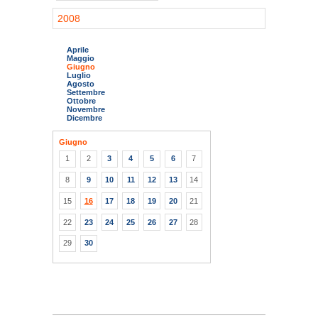
2008
Aprile
Maggio
Giugno
Luglio
Agosto
Settembre
Ottobre
Novembre
Dicembre
Giugno
1
2
3
4
5
6
7
8
9
10
11
12
13
14
15
16
17
18
19
20
21
22
23
24
25
26
27
28
29
30