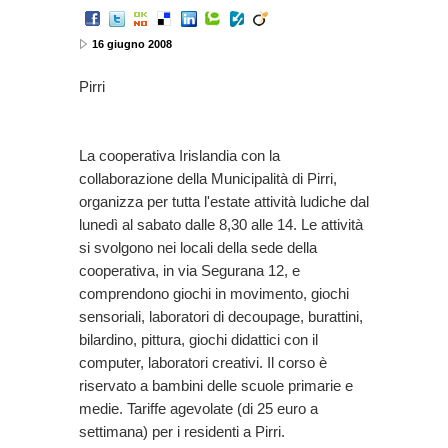
16 giugno 2008
Pirri
La cooperativa Irislandia con la
collaborazione della Municipalità di Pirri,
organizza per tutta l'estate attività ludiche dal
lunedì al sabato dalle 8,30 alle 14. Le attività
si svolgono nei locali della sede della
cooperativa, in via Segurana 12, e
comprendono giochi in movimento, giochi
sensoriali, laboratori di decoupage, burattini,
bilardino, pittura, giochi didattici con il
computer, laboratori creativi. Il corso è
riservato a bambini delle scuole primarie e
medie. Tariffe agevolate (di 25 euro a
settimana) per i residenti a Pirri.