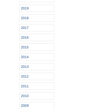
2019
2018
2017
2016
2015
2014
2013
2012
2011
2010
2009