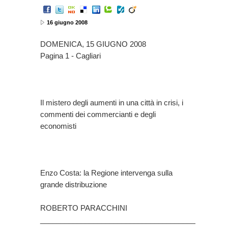
16 giugno 2008
DOMENICA, 15 GIUGNO 2008
Pagina 1 - Cagliari
Il mistero degli aumenti in una città in crisi, i
commenti dei commercianti e degli
economisti
Enzo Costa: la Regione intervenga sulla
grande distribuzione
ROBERTO PARACCHINI
________________________________________