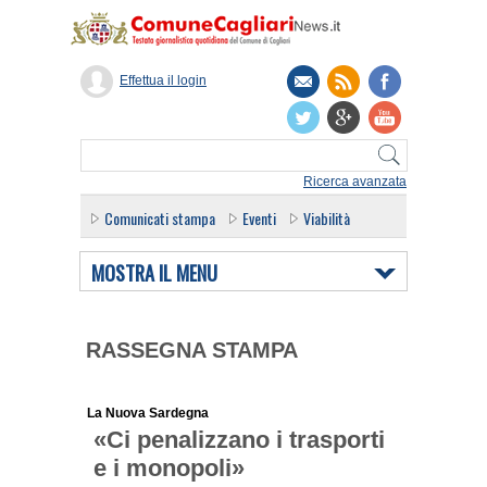
Effettua il login
Ricerca avanzata
Comunicati stampa
Eventi
Viabilità
MOSTRA IL MENU
RASSEGNA STAMPA
La Nuova Sardegna
«Ci penalizzano i trasporti
e i monopoli»