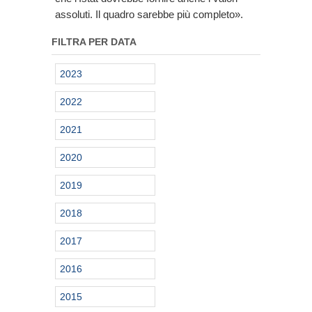
assoluti. Il quadro sarebbe più completo».
FILTRA PER DATA
2023
2022
2021
2020
2019
2018
2017
2016
2015