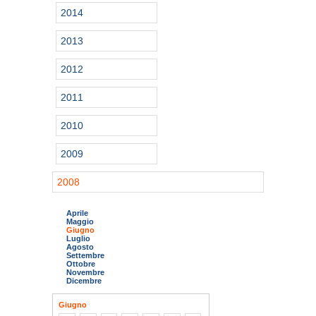
2014
2013
2012
2011
2010
2009
2008
Aprile
Maggio
Giugno
Luglio
Agosto
Settembre
Ottobre
Novembre
Dicembre
Giugno