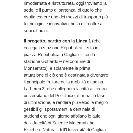
rimodernata e ristrutturata, oggi troviamo la
sede, e il punto di partenza, di quello che
risulta essere uno dei mezzi di trasporto più
tecnologici e innovativi che la città offre ai
suoi cittadini.
Il progetto, partito con la Linea 1
(che
collega la stazione Repubblica – sita in
piazza Repubblica a Cagliari – con la
stazione Gottardo – nel comune di
Monserrato), è solamente la prima
attuazione di ciò che è destinata a diventare
il principale fruitore della mobilità cittadina.
La
Linea 2
, che collegherà la città al centro
universitario del Policlinico, è ormai in fase
di ultimazione, e renderà più veloci e meglio
gestibili gli spostamenti a centinaia di
studenti che ogni giorno affollano le aule
della facoltà di Scienze Matematiche,
Fisiche e Naturali dell'Università di Cagliari.