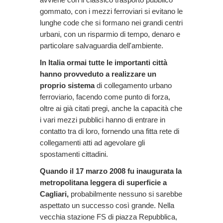
gommato, con i mezzi ferroviari si evitano le
lunghe code che si formano nei grandi centri
urbani, con un risparmio di tempo, denaro e
particolare salvaguardia dell'ambiente.
In Italia ormai tutte le importanti città
hanno provveduto a realizzare un
proprio sistema
di collegamento urbano
ferroviario, facendo come punto di forza,
oltre ai già citati pregi, anche la capacità che
i vari mezzi pubblici hanno di entrare in
contatto tra di loro, fornendo una fitta rete di
collegamenti atti ad agevolare gli
spostamenti cittadini.
Quando il 17 marzo 2008 fu inaugurata la
metropolitana leggera di superficie a
Cagliari,
probabilmente nessuno si sarebbe
aspettato un successo così grande. Nella
vecchia stazione FS di piazza Repubblica,