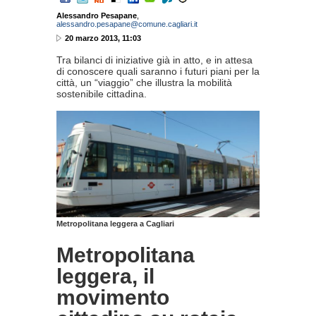
Alessandro Pesapane
,
alessandro.pesapane@comune.cagliari.it
20 marzo 2013, 11:03
Tra bilanci di iniziative già in atto, e in attesa
di conoscere quali saranno i futuri piani per la
città, un “viaggio” che illustra la mobilità
sostenibile cittadina.
Metropolitana leggera a Cagliari
Metropolitana
leggera, il
movimento