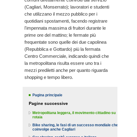
(Cagliari, Monserrato); lavoratori e studenti
che utilizzano il mezzo pubblico per i
quotidiani spostamenti, facendo registrare
l'impennata massima di fruitori durante le
prime ore del mattino; le fermate più
frequentate sono quelle dei due capolinea
(Repubblica e Gottardo) più la fermata
Centro Commerciale, indicando quindi che
la metropolitana risulta essere uno tra i
mezzi prediletti anche per quanto riguarda
shopping e tempo libero.
Pagina principale
Pagine successive
Metropolitana leggera, il movimento cittadino su
rotaia
Bike sharing, le fasi di un successo mondiale che
coinvolge anche Cagliari