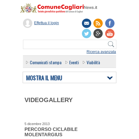
Effettua il login
Ricerca avanzata
Comunicati stampa
Eventi
Viabilità
MOSTRA IL MENU
VIDEOGALLERY
5 dicembre 2013
PERCORSO CICLABILE
MOLENTARGIUS