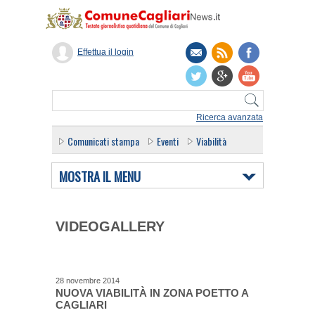
Effettua il login
Ricerca avanzata
Comunicati stampa
Eventi
Viabilità
MOSTRA IL MENU
VIDEOGALLERY
28 novembre 2014
NUOVA VIABILITÀ IN ZONA POETTO A
CAGLIARI