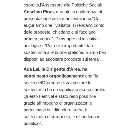
esordito,l’Assessore alle Politiche Sociali
Anselmo Piras
, durante la conferenza di
presentazione della manifestazione.“Ci
auguriamo che i visitatori si rendano conto
delle proposte, chiedano e si facciano
un’idea propria”. Piras apre ad iniziative
analoghe : “Per noi è importante dare
sostenibilità alle buone pratiche. Siamo ben
disposti ad ascoltare proposte sul tema”.
Ada Lai, la Dirigente d’Area, ha
sottolineato orgogliosamente
che “la
scelta dell’Comune di valorizzare la
sostenibilità ha un significato eco-culturale.
Questo Festival è stato reso possibile
grazie all’impegno di organizzatori e
partecipanti nel difendere l’idea di
sostenibilità e solidarietà, e diffonderla in
pubblico”.