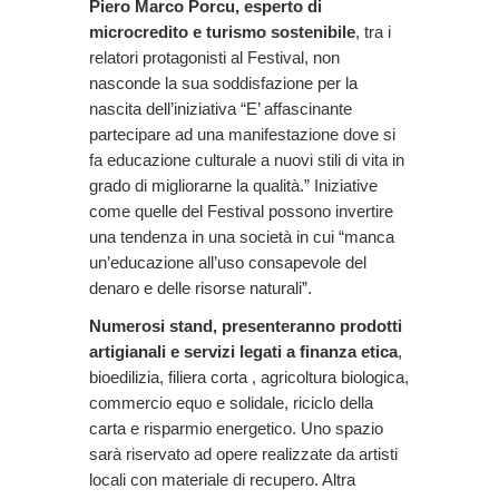
Piero Marco Porcu, esperto di
microcredito e turismo sostenibile
, tra i
relatori protagonisti al Festival, non
nasconde la sua soddisfazione per la
nascita dell’iniziativa “E’ affascinante
partecipare ad una manifestazione dove si
fa educazione culturale a nuovi stili di vita in
grado di migliorarne la qualità.” Iniziative
come quelle del Festival possono invertire
una tendenza in una società in cui “manca
un’educazione all’uso consapevole del
denaro e delle risorse naturali”.
Numerosi stand, presenteranno prodotti
artigianali e servizi legati a finanza etica
,
bioedilizia, filiera corta , agricoltura biologica,
commercio equo e solidale, riciclo della
carta e risparmio energetico. Uno spazio
sarà riservato ad opere realizzate da artisti
locali con materiale di recupero. Altra