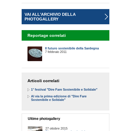
VAI ALL'ARCHIVIO DELLA
PHOTOGALLERY
Reportage correlati
Il futuro sostenibile della Sardegna
7 febbraio 2011
Articoli correlati
1° festival "Dire Fare Sostenibile e Solidale"
Al via la prima edizione di "Dire Fare
Sostenibile e Solidale"
Ultime photogallery
27 ottobre 2015