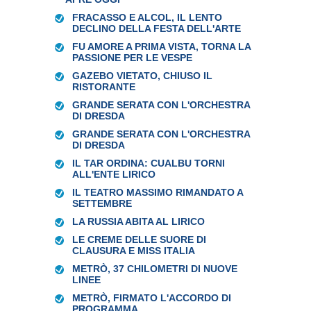
FRACASSO E ALCOL, IL LENTO
DECLINO DELLA FESTA DELL'ARTE
FU AMORE A PRIMA VISTA, TORNA LA
PASSIONE PER LE VESPE
GAZEBO VIETATO, CHIUSO IL
RISTORANTE
GRANDE SERATA CON L'ORCHESTRA
DI DRESDA
GRANDE SERATA CON L'ORCHESTRA
DI DRESDA
IL TAR ORDINA: CUALBU TORNI
ALL'ENTE LIRICO
IL TEATRO MASSIMO RIMANDATO A
SETTEMBRE
LA RUSSIA ABITA AL LIRICO
LE CREME DELLE SUORE DI
CLAUSURA E MISS ITALIA
METRÒ, 37 CHILOMETRI DI NUOVE
LINEE
METRÒ, FIRMATO L'ACCORDO DI
PROGRAMMA