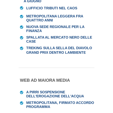
A GIUGNO
LUFFICIO TRIBUTI NEL CAOS
METROPOLITANA LEGGERA FRA
QUATTRO ANNI
NUOVA SEDE REGIONALE PER LA
FINANZA
SPALLATA AL MERCATO NERO DELLE
CASE
TREKING SULLA SELLA DEL DIAVOLO
GRAND PRIX DENTRO LAMBIENTE
WEB AD MAIORA MEDIA
A PIRRI SOSPENSIONE
DELL'EROGAZIONE DELL'ACQUA
METROPOLITANA, FIRMATO ACCORDO
PROGRAMMA