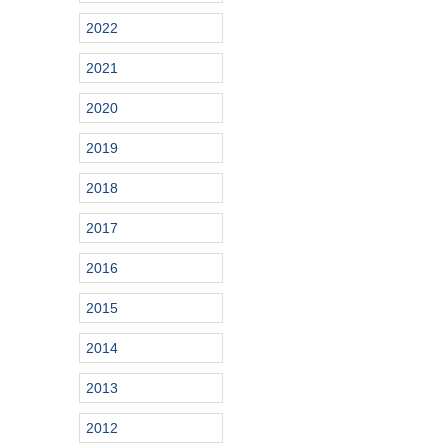
2022
2021
2020
2019
2018
2017
2016
2015
2014
2013
2012