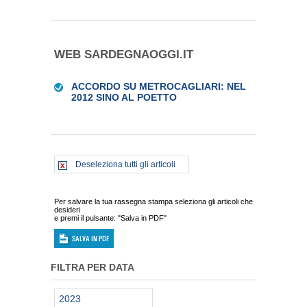
WEB SARDEGNAOGGI.IT
ACCORDO SU METROCAGLIARI: NEL
2012 SINO AL POETTO
Deseleziona tutti gli articoli
Per salvare la tua rassegna stampa seleziona gli articoli che
desideri
e premi il pulsante: "Salva in PDF"
FILTRA PER DATA
2023