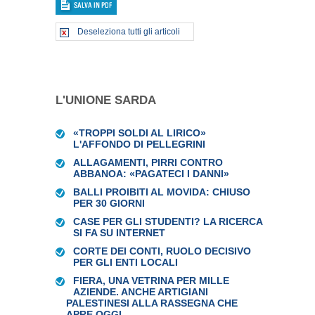
Deseleziona tutti gli articoli
L'UNIONE SARDA
«TROPPI SOLDI AL LIRICO»
L'AFFONDO DI PELLEGRINI
ALLAGAMENTI, PIRRI CONTRO
ABBANOA: «PAGATECI I DANNI»
BALLI PROIBITI AL MOVIDA: CHIUSO
PER 30 GIORNI
CASE PER GLI STUDENTI? LA RICERCA
SI FA SU INTERNET
CORTE DEI CONTI, RUOLO DECISIVO
PER GLI ENTI LOCALI
FIERA, UNA VETRINA PER MILLE
AZIENDE. ANCHE ARTIGIANI
PALESTINESI ALLA RASSEGNA CHE
APRE OGGI