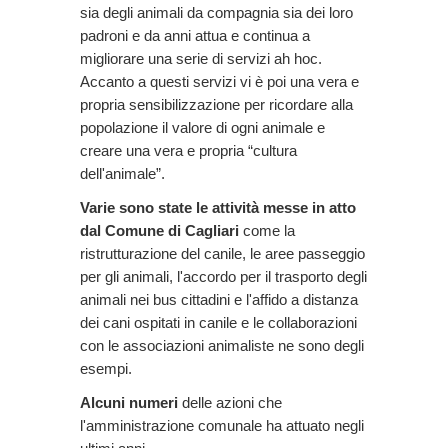
sia degli animali da compagnia sia dei loro
padroni e da anni attua e continua a
migliorare una serie di servizi ah hoc.
Accanto a questi servizi vi è poi una vera e
propria sensibilizzazione per ricordare alla
popolazione il valore di ogni animale e
creare una vera e propria “cultura
dell'animale”.
Varie sono state le attività messe in atto
dal Comune di Cagliari
come la
ristrutturazione del canile, le aree passeggio
per gli animali, l'accordo per il trasporto degli
animali nei bus cittadini e l'affido a distanza
dei cani ospitati in canile e le collaborazioni
con le associazioni animaliste ne sono degli
esempi.
Alcuni numeri
delle azioni che
l'amministrazione comunale ha attuato negli