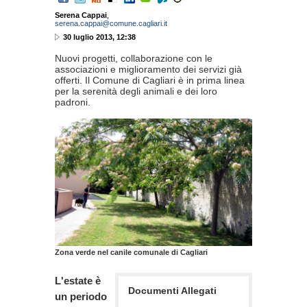
Serena Cappai
,
serena.cappai@comune.cagliari.it
30 luglio 2013, 12:38
Nuovi progetti, collaborazione con le
associazioni e miglioramento dei servizi già
offerti. Il Comune di Cagliari è in prima linea
per la serenità degli animali e dei loro
padroni.
Zona verde nel canile comunale di Cagliari
L'estate è
Documenti Allegati
un periodo