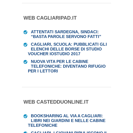
WEB CAGLIARIPAD.IT
ATTENTATI SARDEGNA, SINDACI:
“BASTA PAROLE SERVONO FATTI”
CAGLIARI, SCUOLA: PUBBLICATI GLI
ELENCHI DELLE BORSE DI STUDIO
VOUCHER IOSTUDIO 2017
NUOVA VITA PER LE CABINE
TELEFONICHE: DIVENTANO RIFUGIO
PER I LETTORI
WEB CASTEDDUONLINE.IT
BOOKSHARING AL VIA A CAGLIARI:
LIBRI NEI GIARDINI E NELLE CABINE
TELEFONICHE