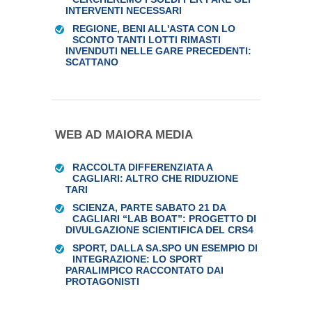
INTERVENTI NECESSARI
REGIONE, BENI ALL'ASTA CON LO
SCONTO TANTI LOTTI RIMASTI
INVENDUTI NELLE GARE PRECEDENTI:
SCATTANO
WEB AD MAIORA MEDIA
RACCOLTA DIFFERENZIATA A
CAGLIARI: ALTRO CHE RIDUZIONE
TARI
SCIENZA, PARTE SABATO 21 DA
CAGLIARI “LAB BOAT”: PROGETTO DI
DIVULGAZIONE SCIENTIFICA DEL CRS4
SPORT, DALLA SA.SPO UN ESEMPIO DI
INTEGRAZIONE: LO SPORT
PARALIMPICO RACCONTATO DAI
PROTAGONISTI