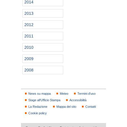
2014
2013
2012
2011
2010
2009
2008
News su mappa
Meteo
Termini d'uso
Stage all'Ufficio Stampa
Accessibilità
La Redazione
Mappa del sito
Contatti
Cookie policy