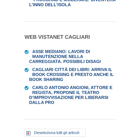
L’INNO DELL’ISOLA
WEB VISTANET CAGLIARI
ASSE MEDIANO: LAVORI DI
MANUTENZIONE NELLA
CARREGGIATA. POSSIBILI DISAGI
CAGLIARI CITTÀ DEI LIBRI: ARRIVA IL
BOOK CROSSING E PRESTO ANCHE IL
BOOK SHARING
CARLO ANTONIO ANGIONI, ATTORE E
REGISTA, PROPONE IL TEATRO
D’IMPROVVISAZIONE PER LIBERARSI
DALLA PRO
Deseleziona tutti gli articoli