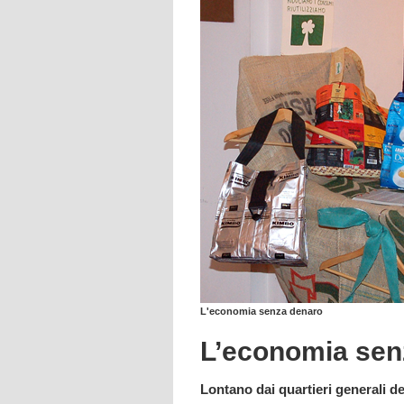
L'economia senza denaro
L’economia sen
Lontano dai quartieri generali del